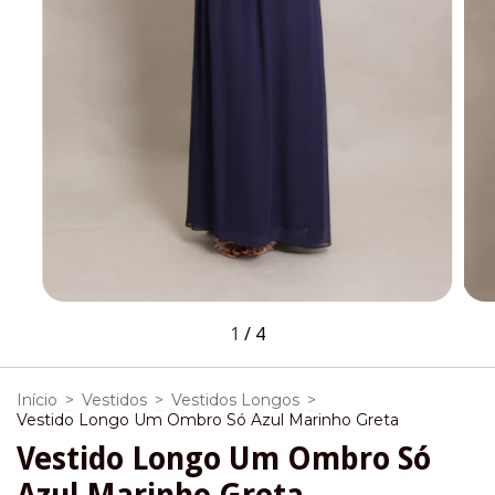
1
/
4
Início
>
Vestidos
>
Vestidos Longos
>
Vestido Longo Um Ombro Só Azul Marinho Greta
Vestido Longo Um Ombro Só