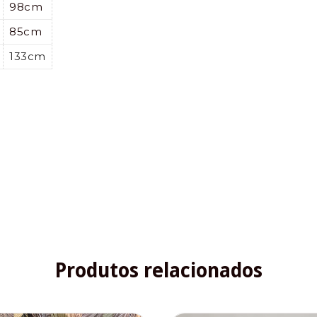
98cm
85cm
133cm
Produtos relacionados