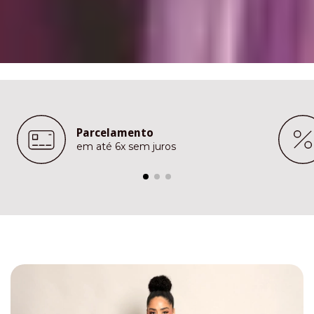
Parcelamento
em até 6x sem juros