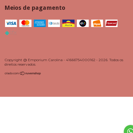
Meios de pagamento
Copyright @ Emporium Carolina - 41666754000162 - 2026. Todos os
direitos reservados.