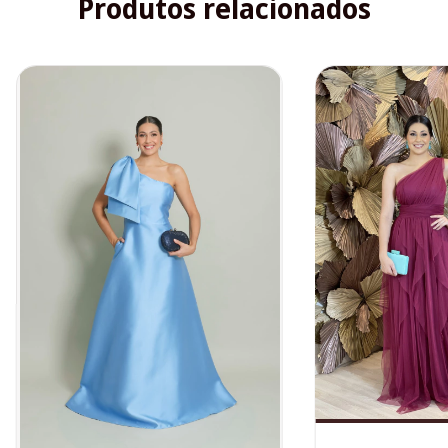
Produtos relacionados