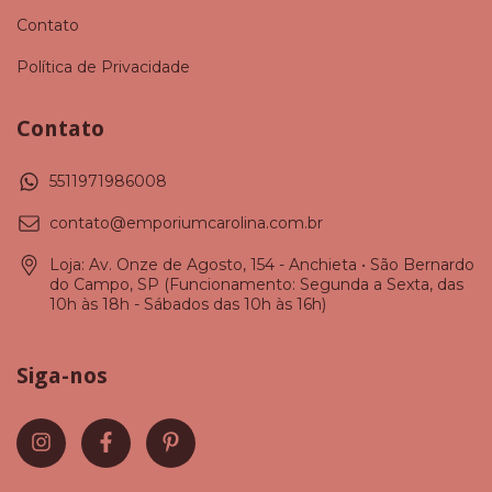
Contato
Política de Privacidade
Contato
5511971986008
contato@emporiumcarolina.com.br
Loja: Av. Onze de Agosto, 154 - Anchieta • São Bernardo
do Campo, SP (Funcionamento: Segunda a Sexta, das
10h às 18h - Sábados das 10h às 16h)
Siga-nos