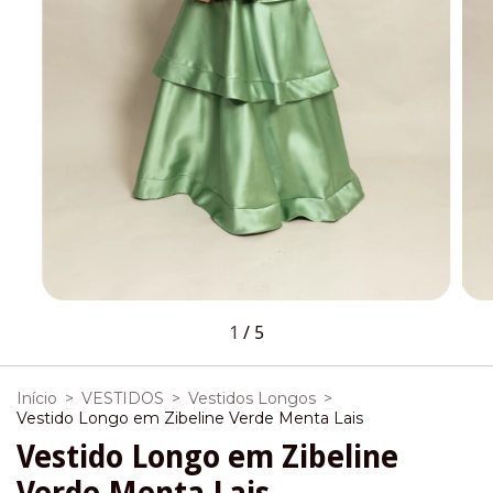
1
/
5
Início
>
VESTIDOS
>
Vestidos Longos
>
Vestido Longo em Zibeline Verde Menta Lais
Vestido Longo em Zibeline