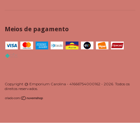
Meios de pagamento
Copyright @ Emporium Carolina - 41666754000162 - 2026. Todos os
direitos reservados.